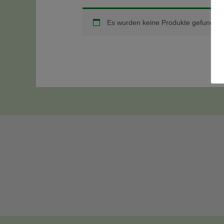
Es wurden keine Produkte gefunden,