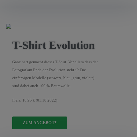
T-Shirt Evolution
Ganz nett gemacht dieses T-Shirt. Vor allem dass der
Fotograf am Ende der Evolution steht :P. Die
einfarbigen Modelle (schwarz, blau, grün, violett)
sind dabei auch 100 % Baumwolle.
Preis: 18,95 € (01.10.2022)
ZUM ANGEBOT*