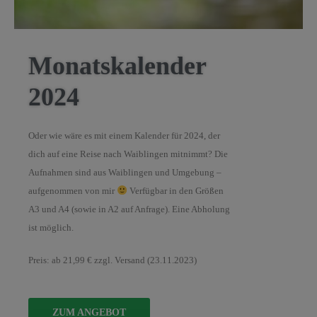
Monatskalender
2024
Oder wie wäre es mit einem Kalender für 2024, der
dich auf eine Reise nach Waiblingen mitnimmt? Die
Aufnahmen sind aus Waiblingen und Umgebung –
aufgenommen von mir
Verfügbar in den Größen
A3 und A4 (sowie in A2 auf Anfrage). Eine Abholung
ist möglich.
Preis: ab 21,99 € zzgl. Versand (23.11.2023)
ZUM ANGEBOT