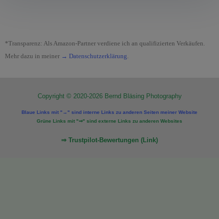
*Transparenz: Als Amazon-Partner verdiene ich an qualifizierten Verkäufen.
Mehr dazu in meiner
→ Datenschutzerklärung
.
Copyright © 2020-2026 Bernd Bläsing Photography
Blaue Links mit "→" sind interne Links zu anderen Seiten meiner Website
Grüne Links mit "⇒" sind externe Links zu anderen Websites
⇒ Trustpilot-Bewertungen (Link)