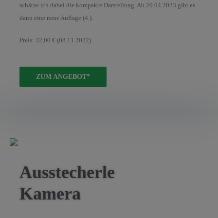
schätze ich dabei die kompakte Darstellung. Ab 20.04.2023 gibt es
dann eine neue Auflage (4.).
Preis: 32,00 € (08.11.2022)
ZUM ANGEBOT*
Ausstecherle
Kamera