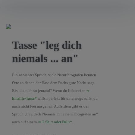
Tasse "leg dich
niemals ... an"
Ein so wahrer Spruch, viele Naturfotografen kennen
Orte an denen der Hase dem Fuchs gute Nacht sagt.
Bist du auch so jemand? Wenn du lieber eine
⇒
Emaille-Tasse*
willst, perfekt für unterwegs sollst du
auch nicht leer ausgehen. Außerdem gibt es den
Spruch „
Leg Dich Niemals mit einem Fotografen an
“
auch auf einem
⇒ T-Shirt oder Pulli*
.