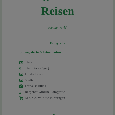
Reisen
see the world
Fotografie
Bildergalerie & Information
Tiere
Tierinfos (Vögel)
Landschaften
Städte
Fotoausrüstung
Ratgeber Wildlife-Fotografie
Natur- & Wildlife-Führungen